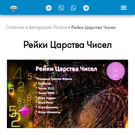
Главная
Авторские Рейки
»
»
Рейки Царства Чисел
Рейки Царства Чисел