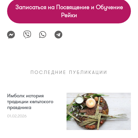
Записаться на Посвящение и Обучение
Рейки
ПОСЛЕДНИЕ ПУБЛИКАЦИИ
Имболк история
традиции кельтского
праздника
01.02.2026