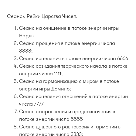
Сеансы Рейки Царства Чисел.
Сеанс на очищение в потоке энергии игры
Нарды
Сеанс прощения в потоке энергии числа
8888;
Сеанс исцеления в потоке энергии числа 6666
Сеанс созидания творческого начала в потоке
энергии числа 1111;
Сеанс на гармонизацию с миром в потоке
энергии игры Домино;
Сеанс исцеления отношений в потоке энергии
числа 7777
Сеанс направления и предназначения в
потоке энергии числа 5555
Сеанс душевного равновесия и гармонии в
потоке энергии числа 3333;