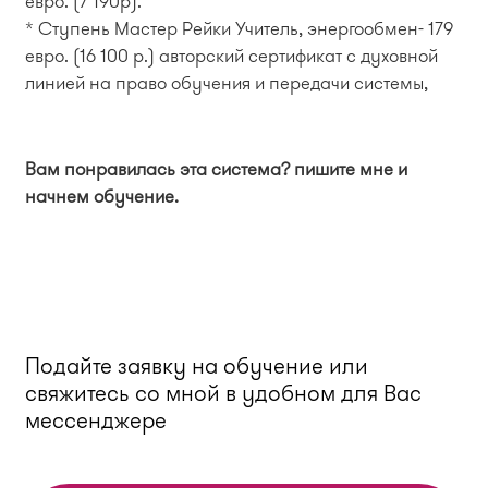
евро. (7 190р).
* Ступень Мастер Рейки Учитель, энергообмен- 179
евро. (16 100 р.) авторский сертификат с духовной
линией на право обучения и передачи системы,
Вам понравилась эта система? пишите мне и
начнем обучение.
Подайте заявку на обучение или
свяжитесь со мной в удобном для Вас
мессенджере