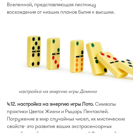
Вселенной, представляющая лестницу
восхождения от низших планов бытия к высшим.
настройка на энергию игры Домино
4.12. настройка на энергию игры Лото.
Символы
практики Цветок Жизни и Рыцарь Пентаклей.
Погружение в мир случайных чисел, их мистических
свойств- это развитие ваших экстрасенсорных