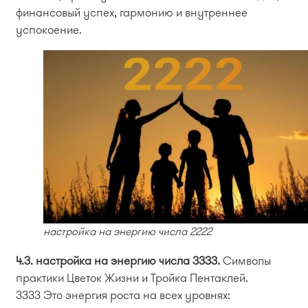
финансовый успех, гармонию и внутреннее
успокоение.
настройка на энергию числа 2222
4.3. настройка на энергию числа 3333.
Символы
практики Цветок Жизни и Тройка Пентаклей.
3333 Это энергия роста на всех уровнях: