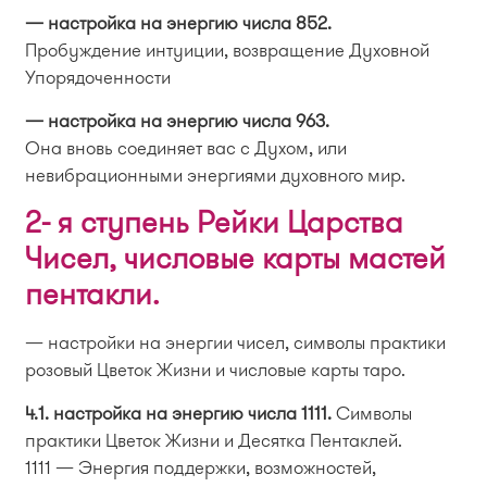
— настройка на энергию числа 852.
Пробуждение интуиции, возвращение Духовной
Упорядоченности
— настройка на энергию числа 963.
Она вновь соединяет вас с Духом, или
невибрационными энергиями духовного мир.
2- я ступень Рейки Царства
Чисел, числовые карты мастей
пентакли.
— настройки на энергии чисел, символы практики
розовый Цветок Жизни и числовые карты таро.
4.1. настройка на энергию числа 1111.
Символы
практики Цветок Жизни и Десятка Пентаклей.
1111 — Энергия поддержки, возможностей,