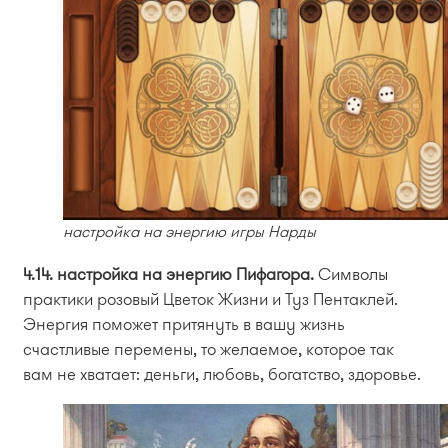
настройка на энергию игры Нарды
4.14. настройка на энергию Пифагора.
Символы
практики розовый Цветок Жизни и Туз Пентаклей.
Энергия поможет притянуть в вашу жизнь
счастливые перемены, то желаемое, которое так
вам не хватает: деньги, любовь, богатство, здоровье.