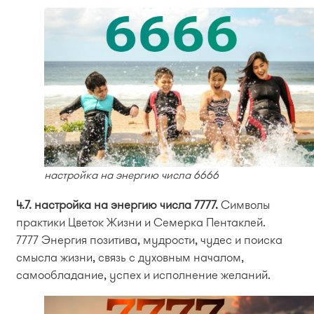
настройка на энергию числа 6666
4.7. настройка на энергию числа 7777.
Символы
практики Цветок Жизни и Семерка Пентаклей.
7777 Энергия позитива, мудрости, чудес и поиска
смысла жизни, связь с духовным началом,
самообладание, успех и исполнение желаний.