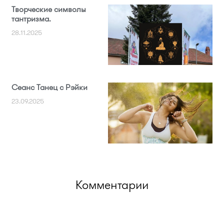
Творческие символы
тантризма.
28.11.2025
Сеанс Танец с Рэйки
23.09.2025
Комментарии