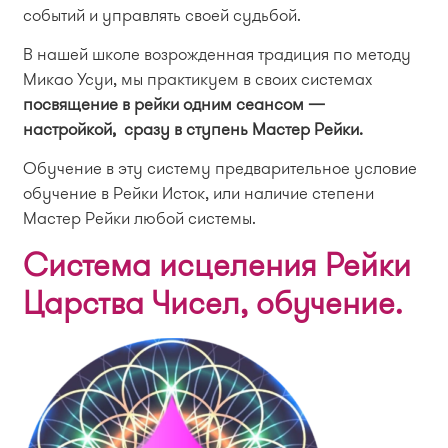
событий и управлять своей судьбой.
В нашей школе возрожденная традиция по методу
Микао Усуи, мы практикуем в своих системах
посвящение в рейки одним сеансом —
настройкой, сразу в ступень Мастер Рейки.
Обучение в эту систему предварительное условие
обучение в Рейки Исток, или наличие степени
Мастер Рейки любой системы.
Система исцеления Рейки
Царства Чисел, обучение.