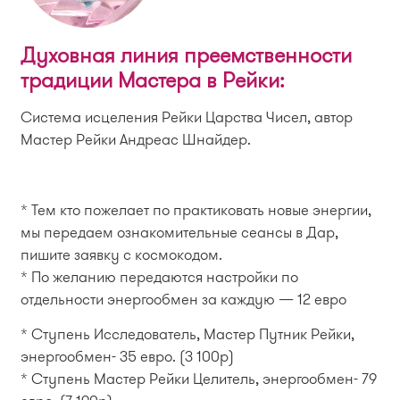
Духовная линия преемственности
традиции Мастера в Рейки:
Система исцеления Рейки Царства Чисел, автор
Мастер Рейки Андреас Шнайдер.
* Тем кто пожелает по практиковать новые энергии,
мы передаем ознакомительные сеансы в Дар,
пишите заявку с космокодом.
* По желанию передаются настройки по
отдельности энергообмен за каждую — 12 евро
* Ступень Исследователь, Мастер Путник Рейки,
энергообмен- 35 евро. (3 100р)
* Ступень Мастер Рейки Целитель, энергообмен- 79