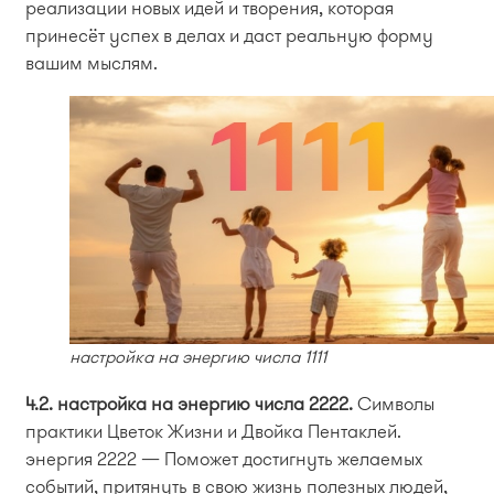
реализации новых идей и творения, которая
принесёт успех в делах и даст реальную форму
вашим мыслям.
настройка на энергию числа 1111
4.2. настройка на энергию числа 2222.
Символы
практики Цветок Жизни и Двойка Пентаклей.
энергия 2222 — Поможет достигнуть желаемых
событий, притянуть в свою жизнь полезных людей,