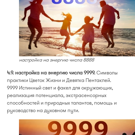
настройка на энергию числа 8888
4.9. настройка на энергию числа 9999.
Символы
практики Цветок Жизни и Девятка Пентаклей.
9999 Истинный свет и факел для окружающих,
реализация потенциала, экстрасенсорных
способностей и природных талантов, помощь и
руководство на духовном пути.