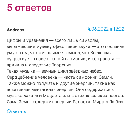
5 ответов
14.06.2022 в 12:22
Andreas
:
Цифры и уравнения — всего лишь символы,
выражающие музыку сфер. Такие звуки — это послания
уму о том, что жизнь имеет смысл, что Вселенная
существует в совершенной гармонии, и её красота —
причина и следствие Творения.
Такая музыка — вечный цикл звёздных небес.
Сердцебиение человека — часть симфонии Земли.
Также можно получать и другие энергии, такие как
позитивная ментальная энергия. Они содержатся в
музыке Баха или Моцарта или в стихах великих поэтов.
Сама Земля содержит энергии Радости, Мира и Любви.
Ответить