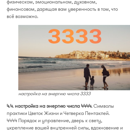
физическом, эмоциональном, духовном,
финансовом, дарящая вам уверенность в том, что
всё возможно.
настройка на энергию числа 3333
4.4. настройка на энергию числа 4444.
Символы
практики Цветок Жизни и Четверка Пентаклей.
4444 Порядок и управление, дверь к свету,
укрепление вашей внутренней силы, вдохновение и