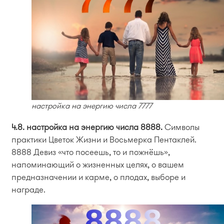
настройка на энергию числа 7777
4.8. настройка на энергию числа 8888.
Символы
практики Цветок Жизни и Восьмерка Пентаклей.
8888 Девиз «что посеешь, то и пожнёшь»,
напоминающий о жизненных целях, о вашем
предназначении и карме, о плодах, выборе и
награде.