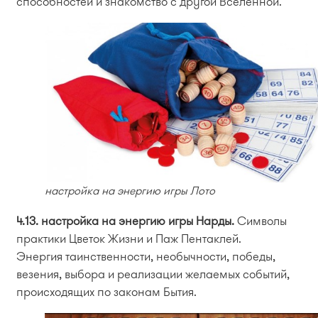
способностей и знакомство с другой Вселенной.
настройка на энергию игры Лото
4.13. настройка на энергию игры Нарды.
Символы
практики Цветок Жизни и Паж Пентаклей.
Энергия таинственности, необычности, победы,
везения, выбора и реализации желаемых событий,
происходящих по законам Бытия.