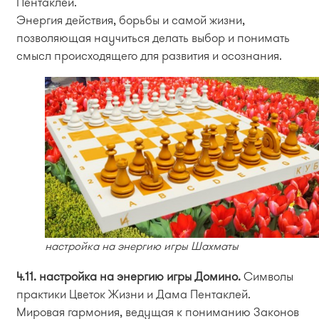
Пентаклей.
Энергия действия, борьбы и самой жизни,
позволяющая научиться делать выбор и понимать
смысл происходящего для развития и осознания.
настройка на энергию игры Шахматы
4.11. настройка на энергию игры Домино.
Символы
практики Цветок Жизни и Дама Пентаклей.
Мировая гармония, ведущая к пониманию Законов