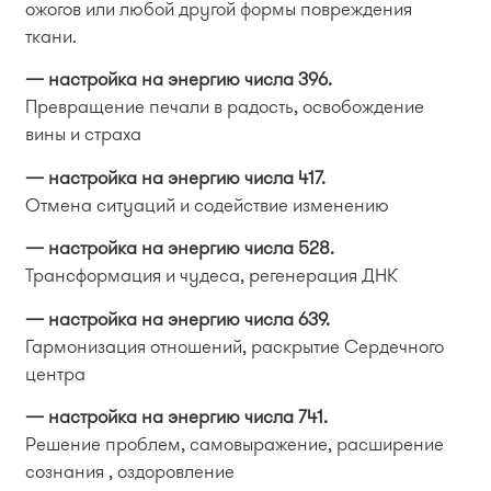
ожогов или любой другой формы повреждения
ткани.
— настройка на энергию числа 396.
Превращение печали в радость, освобождение
вины и страха
— настройка на энергию числа 417.
Отмена ситуаций и содействие изменению
— настройка на энергию числа 528.
Трансформация и чудеса, регенерация ДНК
— настройка на энергию числа 639.
Гармонизация отношений, раскрытие Сердечного
центра
— настройка на энергию числа 741.
Решение проблем, самовыражение, расширение
сознания , оздоровление