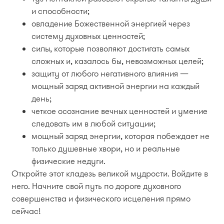
и способности;
овладение Божественной энергией через
систему духовных ценностей;
силы, которые позволяют достигать самых
сложных и, казалось бы, невозможных целей;
защиту от любого негативного влияния —
мощный заряд активной энергии на каждый
день;
четкое осознание вечных ценностей и умение
следовать им в любой ситуации;
мощный заряд энергии, которая побеждает не
только душевные хвори, но и реальные
физические недуги.
Откройте этот кладезь великой мудрости. Войдите в
него. Начните свой путь по дороге духовного
совершенства и физического исцеления прямо
сейчас!