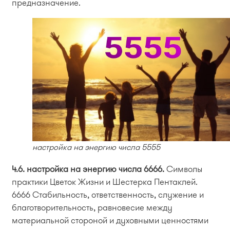
предназначение.
настройка на энергию числа 5555
4.6. настройка на энергию числа 6666.
Символы
практики Цветок Жизни и Шестерка Пентаклей.
6666 Стабильность, ответственность, служение и
благотворительность, равновесие между
материальной стороной и духовными ценностями