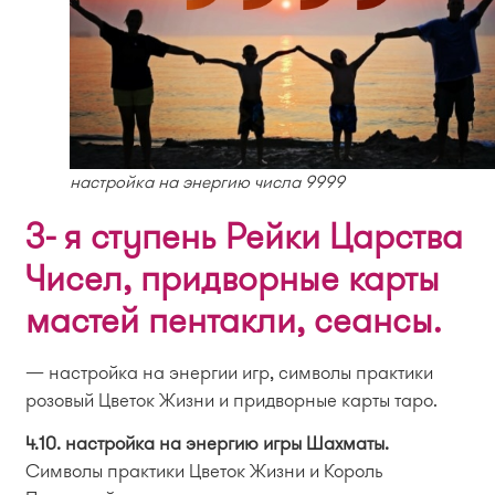
настройка на энергию числа 9999
3- я ступень Рейки Царства
Чисел, придворные карты
мастей пентакли, сеансы.
— настройка на энергии игр, символы практики
розовый Цветок Жизни и придворные карты таро.
4.10. настройка на энергию игры Шахматы.
Символы практики Цветок Жизни и Король