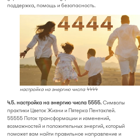
поддержка, помощь и безопасность.
настройка на энергию числа 4444
4.5. настройка на энергию числа 5555.
Символы
практики Цветок Жизни и Пятерка Пентаклей.
55555 Поток трансформации и изменений,
возможностей и положительных энергий, который
поможет вам найти правильное направление и