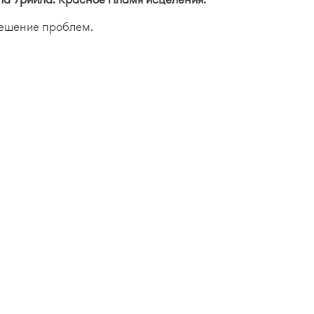
решение проблем.