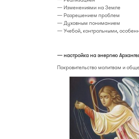
— Изменениями на Земле
— Разрешением проблем
— Духовным пониманием
— Учебой, контрольными, особенн
— настройка на энергию Арханге
Покровительство молитвам и обще