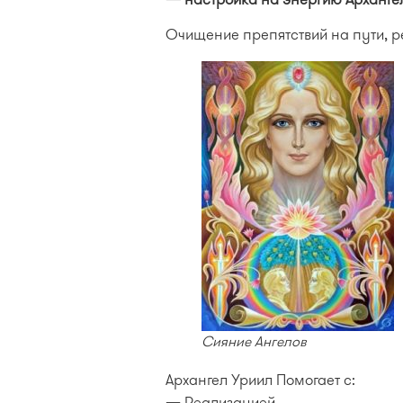
Очищение препятствий на пути, 
Сияние Ангелов
Архангел Уриил Помогает с:
— Реализацией