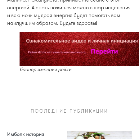
энергией. А спать ложиться можно в шар исцеления
и всю ночь мудрая энергия будет помогать вам
наилучшим образом. Будьте здоровы!
баннер империя рейки
ПОСЛЕДНИЕ ПУБЛИКАЦИИ
Имболк история