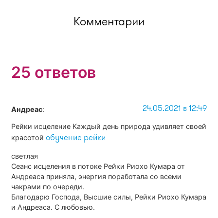
Комментарии
25 ответов
24.05.2021 в 12:49
Андреас
:
Рейки исцеление Каждый день природа удивляет своей
обучение рейки
красотой
светлая
Сеанс исцеления в потоке Рейки Риохо Кумара от
Андреаса приняла, энергия поработала со всеми
чакрами по очереди.
Благодарю Господа, Высшие силы, Рейки Риохо Кумара
и Андреаса. С любовью.