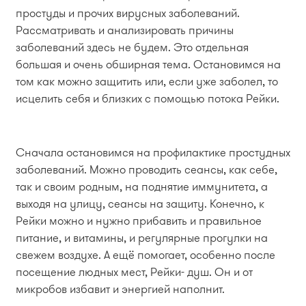
простуды и прочих вирусных заболеваний.
Рассматривать и анализировать причины
заболеваний здесь не будем. Это отдельная
большая и очень обширная тема. Остановимся на
том как можно защитить или, если уже заболел, то
исцелить себя и близких с помощью потока Рейки.
Сначала остановимся на профилактике простудных
заболеваний. Можно проводить сеансы, как себе,
так и своим родным, на поднятие иммунитета, а
выходя на улицу, сеансы на защиту. Конечно, к
Рейки можно и нужно прибавить и правильное
питание, и витамины, и регулярные прогулки на
свежем воздухе. А ещё помогает, особенно после
посещение людных мест, Рейки- душ. Он и от
микробов избавит и энергией наполнит.