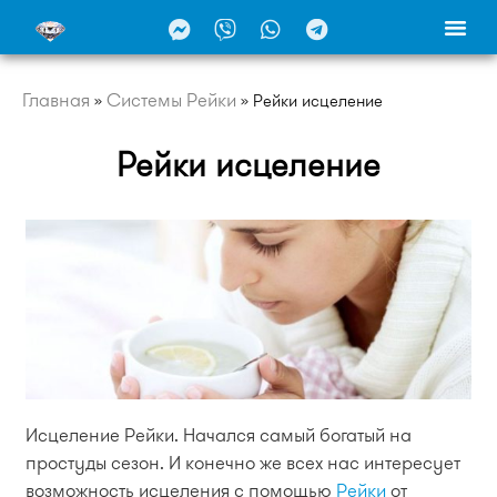
Главная
Системы Рейки
»
»
Рейки исцеление
Рейки исцеление
Исцеление Рейки. Начался самый богатый на
простуды сезон. И конечно же всех нас интересует
возможность исцеления с помощью
Рейки
от