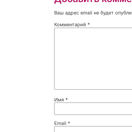
Ваш адрес email не будет опубли
Комментарий
*
Имя
*
Email
*