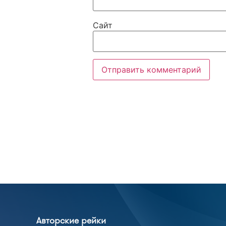
Сайт
Авторские рейки