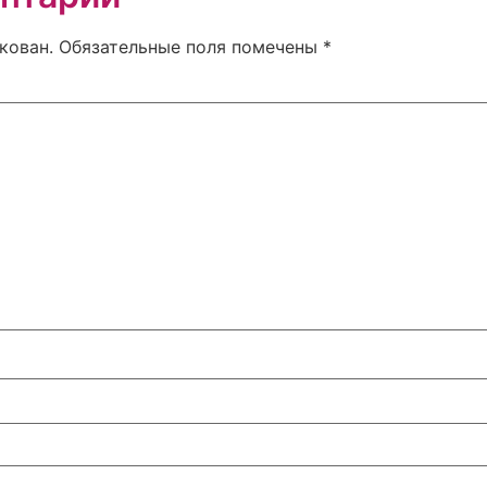
кован.
Обязательные поля помечены
*