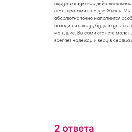
окружающую вас действительнос
стать вратами в новую Жизнь. Мы 
абсолютно точно наполнится особы
находится вокруг, будь то улыбка
меньшие. Вы сами станете мален
вселяет надежду и веру в сердца
2 ответа