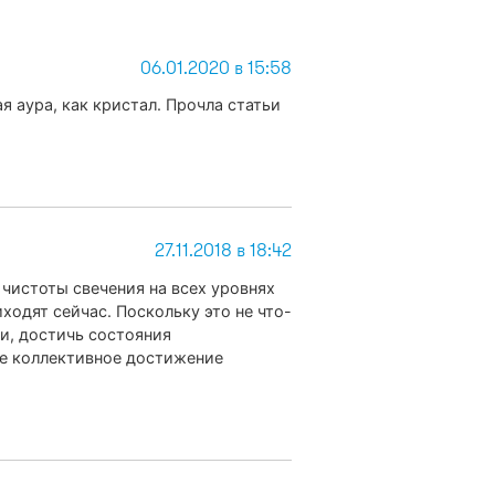
06.01.2020 в 15:58
я аура, как кристал. Прочла статьи
27.11.2018 в 18:42
чистоты свечения на всех уровнях
ходят сейчас. Поскольку это не что-
и, достичь состояния
аше коллективное достижение