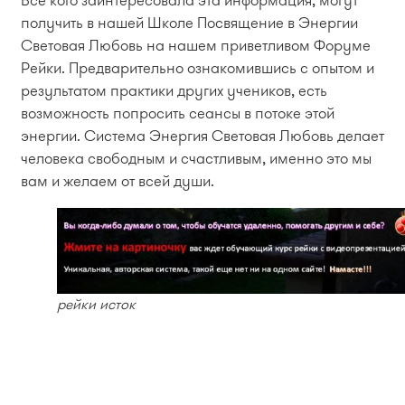
Все кого заинтересовала эта информация, могут
получить в нашей Школе Посвящение в Энергии
Световая Любовь на нашем приветливом Форуме
Рейки. Предварительно ознакомившись с опытом и
результатом практики других учеников, есть
возможность попросить сеансы в потоке этой
энергии. Система Энергия Световая Любовь делает
человека свободным и счастливым, именно это мы
вам и желаем от всей души.
рейки исток