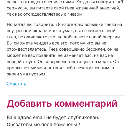
вашего отождествления с ними. Когда вы говорите: «Я
сержусь», вы питаете свой гнев жизненной энергией,
так как отождествляетесь с гневом.
Но когда вы говорите: «Я наблюдаю вспышки гнева на
внутреннем экране моего ума», вы не питаете свой
гнев, не оживляете его, не добавляете новой энергии.
Вы сможете увидеть все это, потому что вы не
отождествляетесь. Гнев совершенно бессилен, он не
может на вас повлиять, не изменяет вас, на вас не
воздействует. Он совершенно истощен, он мертв. Он
проплывет мимо и оставит небо незамутненным, а
экран ума пустым.
Ответить
Добавить комментарий
Ваш адрес email не будет опубликован.
Обязательные поля помечены
*