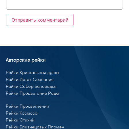
Авторские рейки
Рейки Кристальная душа
Рейки Исток Сознания
Рейки Собор Беловодья
Рейки Процветание Рода
Рейки Просветления
Рейки Космоса
Рейки Стихий
Рейки Близнецовых Пламен