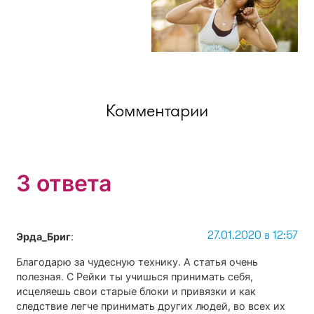
Комментарии
3 ответа
27.01.2020 в 12:57
Эрда_Бриг
:
Благодарю за чудесную технику. А статья очень
полезная. С Рейки ты учишься принимать себя,
исцеляешь свои старые блоки и привязки и как
следствие легче принимать других людей, во всех их