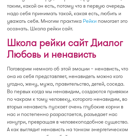
таким, какой он есть, потому что в первую очередь
надо себя принимать такой, какая есть, любить и
уважать себя. Многим практика
Рейки
помогает это
осознать. Школа рейки сайт.
Школа рейки сайт Диалог
Любовь и ненависть
Поговорим немного об этой эмоции – ненависть, что
она из себя представляет, ненавидеть можно кого
угодно, жену, мужа, правительство, детей, соседа.
Во первых когда мы ненавидим, создаются привязки
по чакрам к тому человеку, которого ненавидим, во
вторых ненависть пускает очень глубокие корни в
нас и постепенно разрастается, разъедает нас
изнутри, превращая в человекоподобное существо.
А как выглядит ненависть на тонком энергетическом