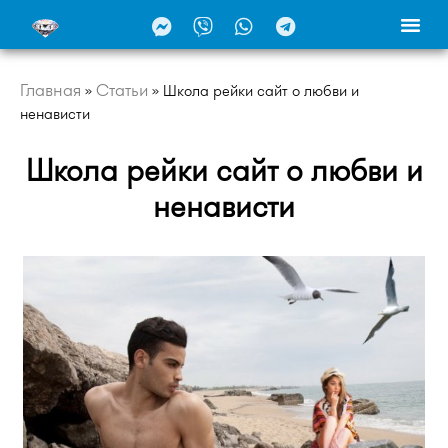
Главная
Статьи
»
»
Школа рейки сайт о любви и
ненависти
Школа рейки сайт о любви и
ненависти