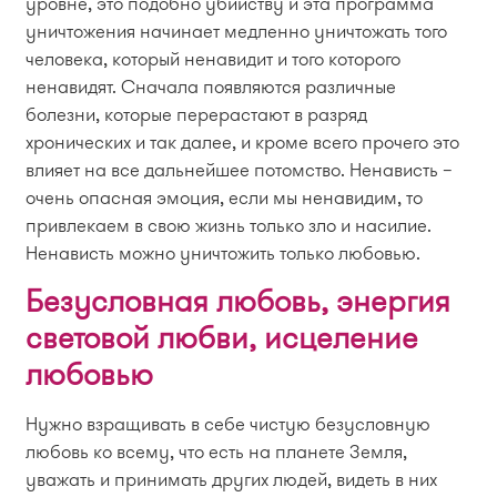
уровне, это подобно убийству и эта программа
уничтожения начинает медленно уничтожать того
человека, который ненавидит и того которого
ненавидят. Сначала появляются различные
болезни, которые перерастают в разряд
хронических и так далее, и кроме всего прочего это
влияет на все дальнейшее потомство. Ненависть –
очень опасная эмоция, если мы ненавидим, то
привлекаем в свою жизнь только зло и насилие.
Ненависть можно уничтожить только любовью.
Безусловная любовь, энергия
световой любви, исцеление
любовью
Нужно взращивать в себе чистую безусловную
любовь ко всему, что есть на планете Земля,
уважать и принимать других людей, видеть в них