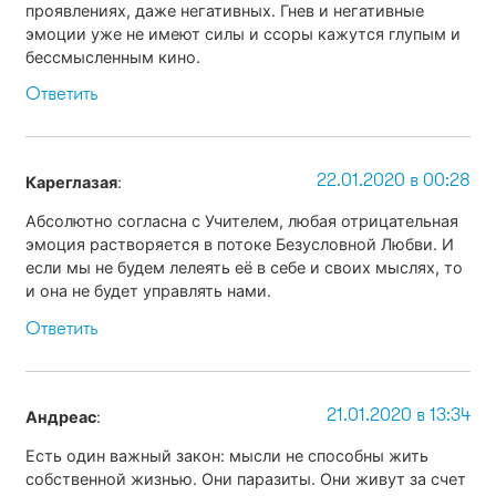
проявлениях, даже негативных. Гнев и негативные
эмоции уже не имеют силы и ссоры кажутся глупым и
бессмысленным кино.
Ответить
22.01.2020 в 00:28
Кареглазая
:
Абсолютно согласна с Учителем, любая отрицательная
эмоция растворяется в потоке Безусловной Любви. И
если мы не будем лелеять её в себе и своих мыслях, то
и она не будет управлять нами.
Ответить
21.01.2020 в 13:34
Андреас
:
Есть один важный закон: мысли не способны жить
собственной жизнью. Они паразиты. Они живут за счет