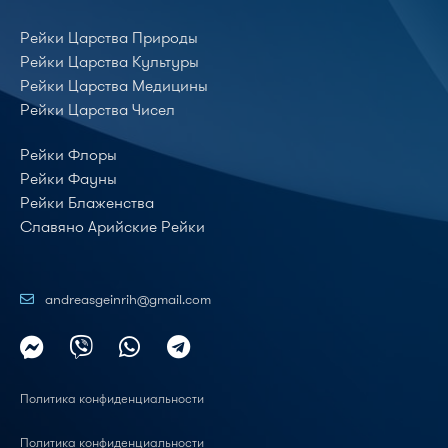
Рейки Царства Природы
Рейки Царства Культуры
Рейки Царства Медицины
Рейки Царства Чисел
Рейки Флоры
Рейки Фауны
Рейки Блаженства
Славяно Арийские Рейки
andreasgeinrih@gmail.com
Политика конфиденциальности
Политика конфиденциальности