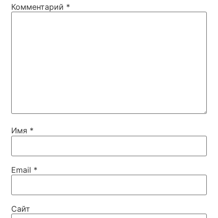
Комментарий
*
Имя
*
Email
*
Сайт