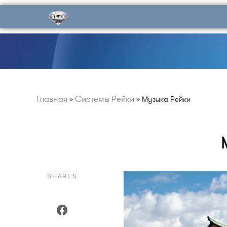
Главная
Системы Рейки
»
»
Музыка Рейки
SHARES