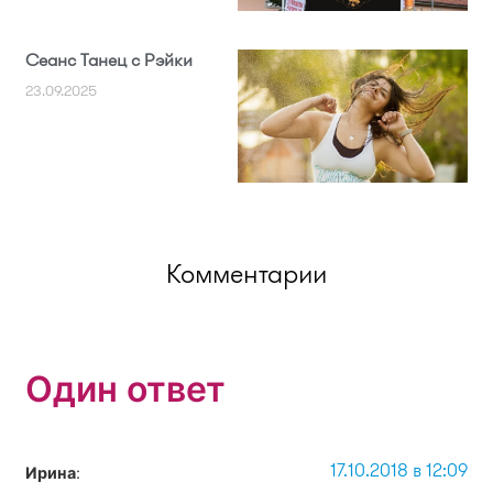
Сеанс Танец с Рэйки
23.09.2025
Комментарии
Один ответ
17.10.2018 в 12:09
Ирина
: