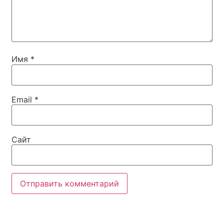
Имя
*
Email
*
Сайт