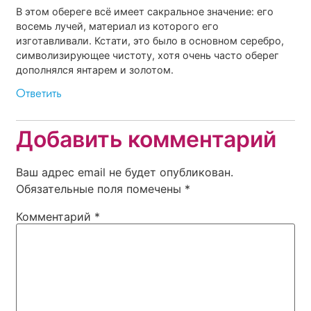
В этом обереге всё имеет сакральное значение: его
восемь лучей, материал из которого его
изготавливали. Кстати, это было в основном серебро,
символизирующее чистоту, хотя очень часто оберег
дополнялся янтарем и золотом.
Ответить
Добавить комментарий
Ваш адрес email не будет опубликован.
Обязательные поля помечены
*
Комментарий
*