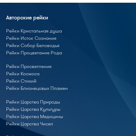
Авторские рейки
Рейки Кристальная душа
Рейки Исток Сознания
Рейки Собор Беловодья
Рейки Процветание Рода
Рейки Просветления
Рейки Космоса
Рейки Стихий
Рейки Близнецовых Пламен
Рейки Царства Природы
Рейки Царства Культуры
Рейки Царства Медицины
Рейки Царства Чисел