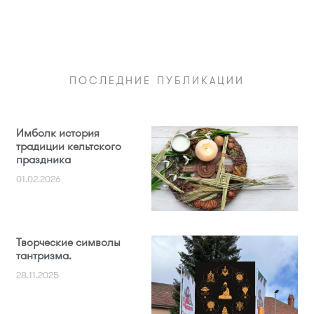
ПОСЛЕДНИЕ ПУБЛИКАЦИИ
Имболк история
традиции кельтского
праздника
01.02.2026
Творческие символы
тантризма.
28.11.2025