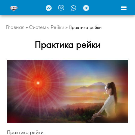
Главная
Системы Рейки
»
»
Практика рейки
Практика рейки
Практика рейки.