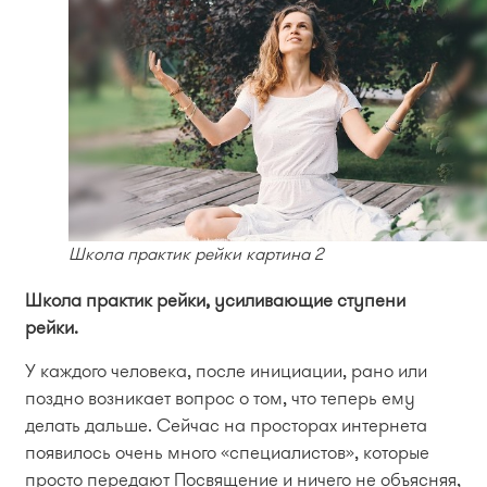
Школа практик рейки картина 2
Школа практик рейки, усиливающие ступени
рейки.
У каждого человека, после инициации, рано или
поздно возникает вопрос о том, что теперь ему
делать дальше. Сейчас на просторах интернета
появилось очень много «специалистов», которые
просто передают Посвящение и ничего не объясняя,