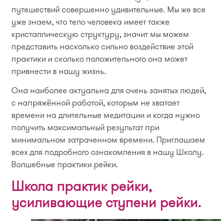
путешествий совершенно удивительные. Мы же все
уже знаем, что тело человека имеет также
кристаллическую структуру, значит мы можем
представить насколько сильно воздействие этой
практики и сколько положительного она может
привнести в нашу жизнь.
Она наиболее актуальна для очень занятых людей,
с напряжённой работой, которым не хватает
времени на длительные медитации и когда нужно
получить максимальный результат при
минимальном затраченном времени. Приглашаем
всех для подробного ознакомления в нашу Школу.
Волшебные практики рейки.
Школа практик рейки,
усиливающие ступени рейки.