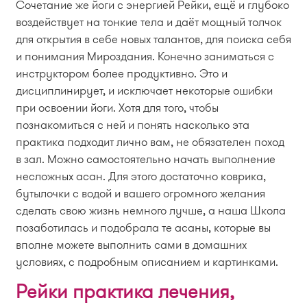
Сочетание же йоги с энергией Рейки, ещё и глубоко
воздействует на тонкие тела и даёт мощный толчок
для открытия в себе новых талантов, для поиска себя
и понимания Мироздания. Конечно заниматься с
инструктором более продуктивно. Это и
дисциплинирует, и исключает некоторые ошибки
при освоении йоги. Хотя для того, чтобы
познакомиться с ней и понять насколько эта
практика подходит лично вам, не обязателен поход
в зал. Можно самостоятельно начать выполнение
несложных асан. Для этого достаточно коврика,
бутылочки с водой и вашего огромного желания
сделать свою жизнь немного лучше, а наша Школа
позаботилась и подобрала те асаны, которые вы
вполне можете выполнить сами в домашних
условиях, с подробным описанием и картинками.
Рейки практика лечения,