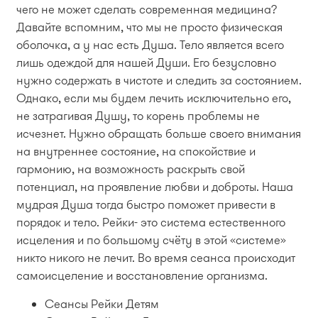
чего не может сделать современная медицина?
Давайте вспомним, что мы не просто физическая
оболочка, а у нас есть Душа. Тело является всего
лишь одеждой для нашей Души. Его безусловно
нужно содержать в чистоте и следить за состоянием.
Однако, если мы будем лечить исключительно его,
не затрагивая Душу, то корень проблемы не
исчезнет. Нужно обращать больше своего внимания
на внутреннее состояние, на спокойствие и
гармонию, на возможность раскрыть свой
потенциал, на проявление любви и доброты. Наша
мудрая Душа тогда быстро поможет привести в
порядок и тело. Рейки- это система естественного
исцеления и по большому счёту в этой «системе»
никто никого не лечит. Во время сеанса происходит
самоисцеление и восстановление организма.
Сеансы Рейки Детям