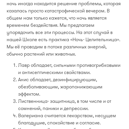
ночь иногда находится решение проблемы, которая
казалась просто катастрофической вечером. В
общем нам только кажется, что ночь является
временем бездействия. Мы предлагаем
упорядочить все эти процессы. На этот случай в
нашей Школе есть практика «Ночь- Целительница».
Мы её проводим в потоке различных энергий,
обычно растений или животных.
Лавр обладает, сильными противогрибковыми
и антисептическими свойствами.
Анис обладает, дезинфицирующим,
обезболивающим, жаропонижающим
эффектом.
Лиственница- защитница, в том числе и от
сомнений, паники и депрессии.
Валериана считается лекарством, несущем
благодушие, спокойствие и согласие.