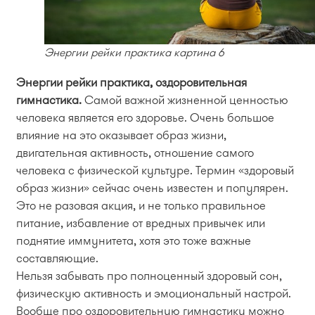
Энергии рейки практика картина 6
Энергии рейки практика, оздоровительная
гимнастика.
Самой важной жизненной ценностью
человека является его здоровье. Очень большое
влияние на это оказывает образ жизни,
двигательная активность, отношение самого
человека с физической культуре. Термин «здоровый
образ жизни» сейчас очень известен и популярен.
Это не разовая акция, и не только правильное
питание, избавление от вредных привычек или
поднятие иммунитета, хотя это тоже важные
составляющие.
Нельзя забывать про полноценный здоровый сон,
физическую активность и эмоциональный настрой.
Вообще про оздоровительную гимнастику можно