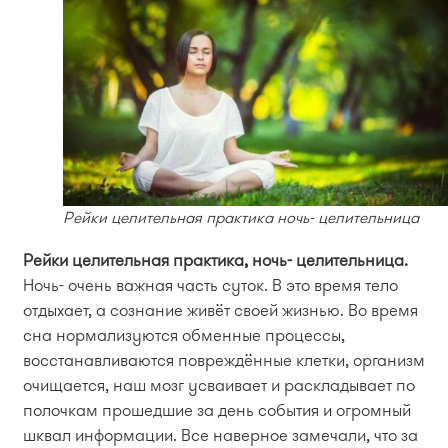
Рейки целительная практика ночь- целительница
Рейки целительная практика, ночь- целительница.
Ночь- очень важная часть суток. В это время тело
отдыхает, а сознание живёт своей жизнью. Во время
сна нормализуются обменные процессы,
восстанавливаются повреждённые клетки, организм
очищается, наш мозг усваивает и раскладывает по
полочкам прошедшие за день события и огромный
шквал информации. Все наверное замечали, что за