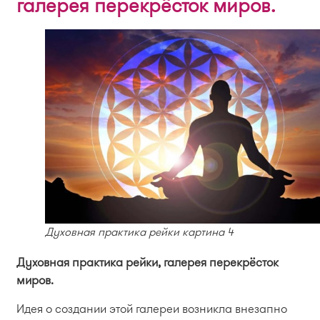
галерея перекрёсток миров.
Духовная практика рейки картина 4
Духовная практика рейки, галерея перекрёсток
миров.
Идея о создании этой галереи возникла внезапно