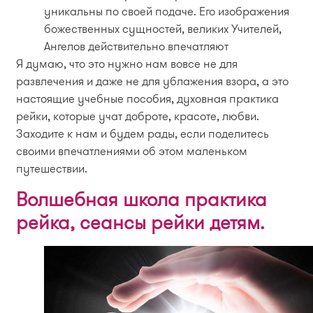
уникальны по своей подаче. Его изображения
божественных сущностей, великих Учителей,
Ангелов действительно впечатляют
Я думаю, что это нужно нам вовсе не для
развлечения и даже не для ублажения взора, а это
настоящие учебные пособия, духовная практика
рейки, которые учат доброте, красоте, любви.
Заходите к нам и будем рады, если поделитесь
своими впечатлениями об этом маленьком
путешествии.
Волшебная школа практика
рейка, сеансы рейки детям.