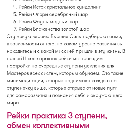
Рейки Исток кристальное кундалини
Рейки Флоры серебряный шар
Рейки Фауны медный шар
Рейки Блаженства золотой шар
Эту новую версию Высшие Силы подбирают сами,
в зависимости от того, на каком уровне развития вы
находитесь и с какой миссией пришли в эту жизнь. В
нашей Школе практик рейки мы проводим
настройки на очередные ступени усиления для
Мастеров всех систем, которым обучаем. Это такие
минимедитации, которые поднимают каждого на
ступенечку выше, которые открывают новые пути
для саморазвития и познания себя и окружающего
мира.
Рейки практика 3 ступени,
обмен коллективными