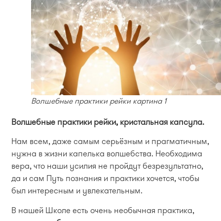
Волшебные практики рейки картина 1
Волшебные практики рейки, кристальная капсула.
Нам всем, даже самым серьёзным и прагматичным,
нужна в жизни капелька волшебства. Необходима
вера, что наши усилия не пройдут безрезультатно,
да и сам Путь познания и практики хочется, чтобы
был интересным и увлекательным.
В нашей Школе есть очень необычная практика,