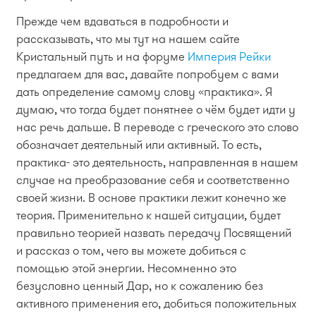
Прежде чем вдаваться в подробности и
рассказывать, что мы тут на нашем сайте
Кристальный путь и на форуме
Империя Рейки
предлагаем для вас, давайте попробуем с вами
дать определение самому слову «практика». Я
думаю, что тогда будет понятнее о чём будет идти у
нас речь дальше. В переводе с греческого это слово
обозначает деятельный или активный. То есть,
практика- это деятельность, направленная в нашем
случае на преобразование себя и соответственно
своей жизни. В основе практики лежит конечно же
теория. Применительно к нашей ситуации, будет
правильно теорией назвать передачу Посвящений
и рассказ о том, чего вы можете добиться с
помощью этой энергии. Несомненно это
безусловно ценный Дар, но к сожалению без
активного применения его, добиться положительных