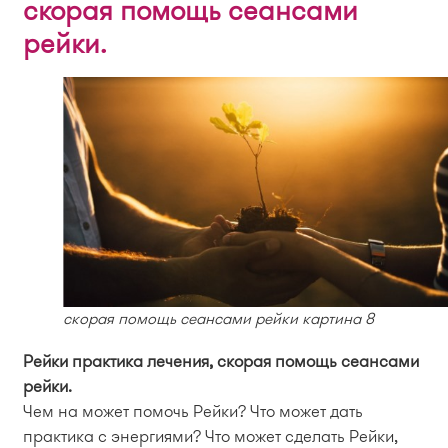
скорая помощь сеансами
рейки.
скорая помощь сеансами рейки картина 8
Рейки практика лечения, скорая помощь сеансами
рейки.
Чем на может помочь Рейки? Что может дать
практика с энергиями? Что может сделать Рейки,