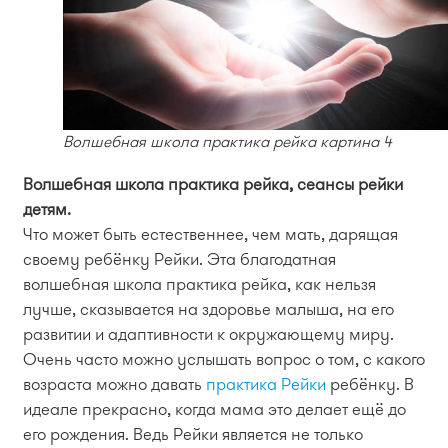
Волшебная школа практика рейка картина 4
Волшебная школа практика рейка, сеансы рейки
детям.
Что может быть естественнее, чем мать, дарящая
своему ребёнку Рейки. Эта благодатная
волшебная школа практика рейка, как нельзя
лучше, сказывается на здоровье малыша, на его
развитии и адаптивности к окружающему миру.
Очень часто можно услышать вопрос о том, с какого
возраста можно давать
практика Рейки
ребёнку. В
идеале прекрасно, когда мама это делает ещё до
его рождения. Ведь Рейки является не только