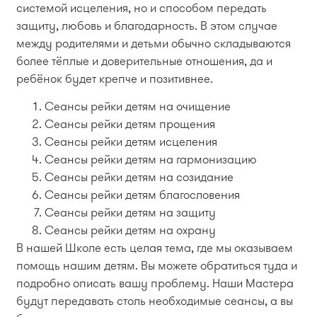
системой исцеления, но и способом передать
защиту, любовь и благодарность. В этом случае
между родителями и детьми обычно складываются
более тёплые и доверительные отношения, да и
ребёнок будет крепче и позитивнее.
Сеансы рейки детям на очищение
Сеансы рейки детям прощения
Сеансы рейки детям исцеления
Сеансы рейки детям на гармонизацию
Сеансы рейки детям на созидание
Сеансы рейки детям благословения
Сеансы рейки детям на защиту
Сеансы рейки детям на охрану
В нашей Школе есть целая тема, где мы оказываем
помощь нашим детям. Вы можете обратиться туда и
подробно описать вашу проблему. Наши Мастера
будут передавать столь необходимые сеансы, а вы