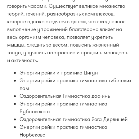
говорить часами. Существует великое множество
теорий, течений, разнообразных комплексов,
которые однако сходятся в одном, что ежедневное
выполнение упражнений благотворно влияет на
весь организм человека, позволяет укрепить
мышцы, следить за весом, повысить жизненный
тонус, улучшить настроение и продлить молодость
и активность.
Энергии рейки и практика Цигун
Энергии рейки практика гимнастика тибетских
лам
Оздоровительная Гимнастика дао-инь
Энергии рейки практика гимнастика
Бубновского
Оздоровительная гимнастика йога Дервишей
Энергии рейки практика гимнастика
Норбекова