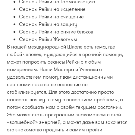
Сеансы Рейки на Гармонизацию
Сеансы Рейки на исцеление
Сеансы Рейки на очищение
Сеансы Рейки на защиту
Сеансы Рейки на снятие блоков
Сеансы Рейки Животным
В нашей международной Школе есть тема, где
любой человек, нуждающийся в срочной помощи,
может попросить сеансы Рейки с любым
намерением. Наши Мастера и Ученики с
удовольствием помогут вам дистанционными
сеансами пока ваше состояние не
стабилизируется. Для этого достаточно просто
написать заявку в тему с описанием проблемы, а
потом сообщать нам о своём текущем состоянии.
Это может стать прекрасным знакомством с этой
«волшебной» энергией, а может даже вам захочется
это знакомство продлить и самим пройти