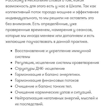
возможность для этого есть у нас в Школе. Так как
коллективный поток гораздо мощнее и эффективнее
индивидуального, то мы решили не оставлять это
без внимания. Есть определённые, уже
проверенные временем, намерения у сеансов,
которые мы иногда меняем или дополняем и есть
желающие поучаствовать в данной практике.
Восстановление и укрепление иммунной
системы
Регуляция, исцеление системы кроветворения
Структуры ДНК- исцеление
Гармонизация и баланс энергетики.
Гармонизация финансовых потоков
Очищение и баланс тонких тел.
Очищение кармических узлов и ситуаций.
Нейтрализация негативных энергий, мыслей и
их последствий.