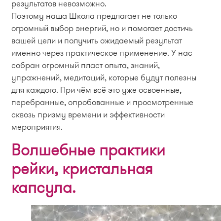
результатов невозможно.
Поэтому наша Школа предлагает не только
огромный выбор энергий, но и помогает достичь
вашей цели и получить ожидаемый результат
именно через практическое применение. У нас
собран огромный пласт опыта, знаний,
упражнений, медитаций, которые будут полезны
для каждого. При чём всё это уже освоенные,
перебранные, опробованные и просмотренные
сквозь призму времени и эффективности
мероприятия.
Волшебные практики
рейки, кристальная
капсула.