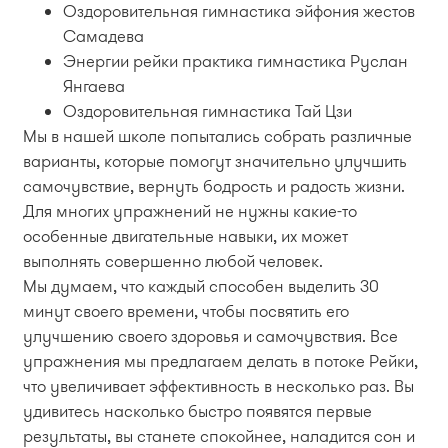
Оздоровительная гимнастика эйфония жестов
Самадева
Энергии рейки практика гимнастика Руслан
Янгаева
Оздоровительная гимнастика Тай Цзи
Мы в нашей школе попытались собрать различные
варианты, которые помогут значительно улучшить
самочувствие, вернуть бодрость и радость жизни.
Для многих упражнений не нужны какие-то
особенные двигательные навыки, их может
выполнять совершенно любой человек.
Мы думаем, что каждый способен выделить 30
минут своего времени, чтобы посвятить его
улучшению своего здоровья и самочувствия. Все
упражнения мы предлагаем делать в потоке Рейки,
что увеличивает эффективность в несколько раз. Вы
удивитесь насколько быстро появятся первые
результаты, вы станете спокойнее, наладится сон и