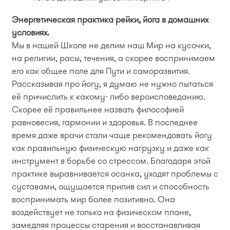
Энергетическая практика рейки, йога в домашних
условиях.
Мы в нашей Школе не делим наш Мир на кусочки,
на религии, расы, течения, а скорее воспринимаем
его как общее поле для Пути и саморазвития.
Рассказывая про йогу, я думаю не нужно пытаться
её причислить к какому- либо вероисповеданию.
Скорее её правильнее назвать философией
равновесия, гармонии и здоровья. В последнее
время даже врачи стали чаще рекомендовать йогу
как правильную физическую нагрузку и даже как
инструмент в борьбе со стрессом. Благодаря этой
практике выравнивается осанка, уходят проблемы с
суставами, ощущается прилив сил и способность
воспринимать мир более позитивно. Она
воздействует не только на физическом плане,
замедляя процессы старения и восстанавливая