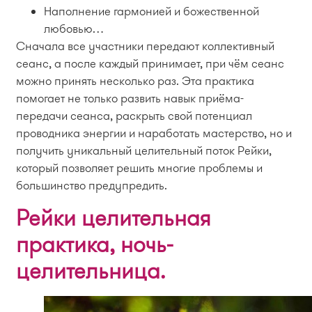
Наполнение гармонией и божественной
любовью…
Сначала все участники передают коллективный
сеанс, а после каждый принимает, при чём сеанс
можно принять несколько раз. Эта практика
помогает не только развить навык приёма-
передачи сеанса, раскрыть свой потенциал
проводника энергии и наработать мастерство, но и
получить уникальный целительный поток Рейки,
который позволяет решить многие проблемы и
большинство предупредить.
Рейки целительная
практика, ночь-
целительница.