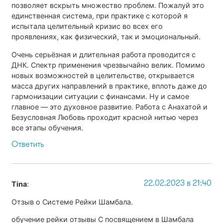
позволяет вскрыть множество проблем. Пожалуй это
единственная система, при практике с которой я
испытала целительный кризис во всех его
проявлениях, как физический, так и эмоциональный.
Очень серьёзная и длительная работа проводится с
ДНК. Спектр применения чрезвычайно велик. Помимо
новых возможностей в целительстве, открывается
масса других направлений в практике, вплоть даже до
гармонизации ситуации с финансами. Ну и самое
главное — это духовное развитие. Работа с Анахатой и
Безусловная Любовь проходит красной нитью через
все этапы обучения.
Ответить
22.02.2023 в 21:40
Tina
:
Отзыв о Системе Рейки Шамбала.
обучение рейки отзывы С посвящением в Шамбала