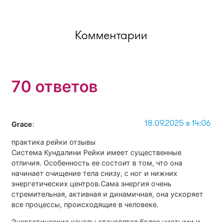
Комментарии
70 ответов
18.09.2025 в 14:06
Grace
:
практика рейки отзывы
Система Кундалини Рейки имеет существенные
отличия. Особенность ее состоит в том, что она
начинает очищение тела снизу, с ног и нижних
энергетических центров.Сама энергия очень
стремительная, активная и динамичная, она ускоряет
все процессы, происходящие в человеке.
Энергетические каналы становятся более чистыми и