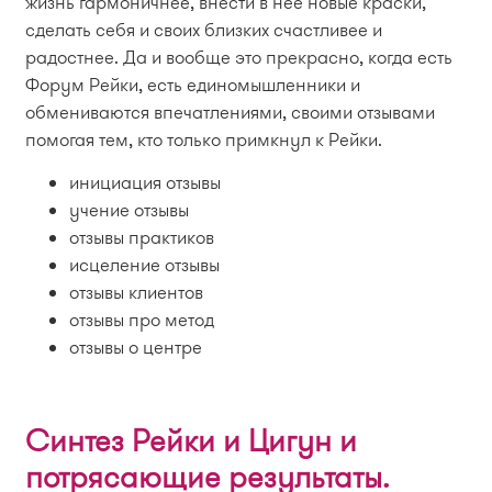
жизнь гармоничнее, внести в неё новые краски,
сделать себя и своих близких счастливее и
радостнее. Да и вообще это прекрасно, когда есть
Форум Рейки, есть единомышленники и
обмениваются впечатлениями, своими отзывами
помогая тем, кто только примкнул к Рейки.
инициация отзывы
учение отзывы
отзывы практиков
исцеление отзывы
отзывы клиентов
отзывы про метод
отзывы о центре
Синтез Рейки и Цигун и
потрясающие результаты.