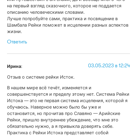
на первый взгляд сказочного, которое не поддается
описанию человеческими словами.
Лучше попробуйте сами, практика и посвящение в
Шамбала Рейки поможет в исцелении разных аспектов
жизни.
Ответить
03.05.2023 в 12:24
Ирина
:
Отзыв о системе рейки Исток.
В нашем мире всё течёт, изменяется и
совершенствуется и пределу этому нет. Система Рейки
Истока — это не первая система исцеления, которой я
обучаюсь. Наверное можно было бы уже и
остановится, но прочитав про Славяно — Арийские
Рейки, пришло внутреннее убеждение, что мне это
обязательно нужно, а я привыкла доверять себе.
Практика с Рейки Истока представляет собой