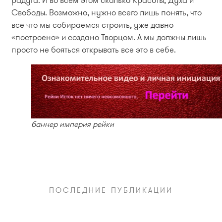
радуга. И во всём этом сколько Красоты, Духа и
Свободы. Возможно, нужно всего лишь понять, что
все что мы собираемся строить, уже давно
«построено» и создано Творцом. А мы должны лишь
просто не бояться открывать все это в себе.
баннер империя рейки
ПОСЛЕДНИЕ ПУБЛИКАЦИИ