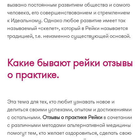
вызвано постоянным развитием общества и самого
человека, его совершенствованием и стремлением
к Идеальному. Однако любое развитие имеет так
называемый «скелет», который в Рейки называется
традицией, т.е. неизменно существующей основой.
Какие бывают рейки отзывы
о практике.
Эта тема для тех, кто любит узнавать новое и
делиться своими успехами, опытом и достижениями
с остальными.
Отзывы о практике Рейки
в сочетании
с различными методами альтернативной медицины
помогут тем, кто желает оздоровиться, сделать свою