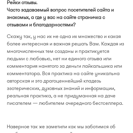
Рейки отзывы.
Часто задаваемый вопрос посетителей сайта и
знакомых, а где у вас на сайте страничка с
отзывами и благодарностями?
Скажу так, у нас их не одна их множество и какая
более интересная и важная решать Вам. Каждая из
многочисленных тем созданы и практикуется
людьми с любовью, нет ни единого отзыва или
комментария нанятого за деньги лайкальшика или
комментатора. Вся практика на сайте уникальна
авторская и это драгоценнейший кладезь
эзотерических, духовных знаний и информации,
реальная практика, а не придуманная на даче
писателем — любителем очередного бестселлера.
Наверное так же заметили как мы заботимся об