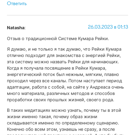
Ответить
26.03.2023 в 01:13
Natasha
:
Отзыв о традиционной Системе Кумара Рейки.
Я думаю, и не только я так думаю, что Рейки Кумара
отлично подходит для знакомства с энергией Рейки,
эта систему можно назвать Рейки для начинающих.
Когда я получала посвящение в Рейки Кумара,
энергетический поток был нежным, мягким, плавно
проходил через все каналы. Потом наступает период
адаптации, работа с собой, на сайте у Андреаса очень
много материала, различных методов и способов
проработки своих прошлых жизней, своего рода.
В таких медитациях можно узнать, почему ты в этой
жизни именно такая, почему образ жизни
складывается именно по определенному сценарию.
Конечно обо всем этом, узнаешь не сразу, а после