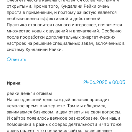
открытыми. Кроме того, Кундалини Рейки очень
проста в применении, и поэтому зачастую является
необыкновенно эффективной и действенной.
Практика становится намного интереснее, появляется
множество новых ощущений и впечатлений. Особенно
после проработки дополнительных энергетических
настроек на решение специальных задач, включенных в
систему Кундалини Рейки.
Ответить
24.06.2025 в 00:05
Ирина
:
рейки деньги отзывы
На сегодняшний день каждый человек проводит
немалое время в интернете. Там мы общаемся,
занимаемся бизнесом, ищем ответы на свои вопросы.
И сайтов появилось великое разнообразие. Они наши
помощники в разных сферах деятельности и что тоже
очень радует, что появились сайты, посвящённые