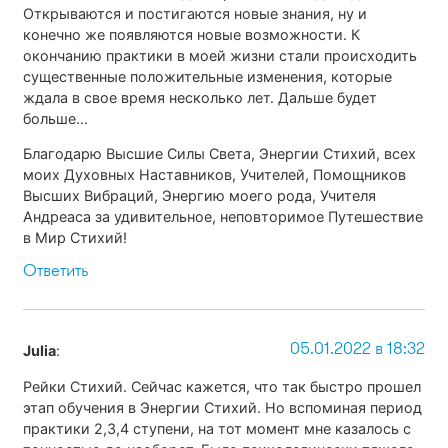
Открываются и постигаются новые знания, ну и
конечно же появляются новые возможности. К
окончанию практики в моей жизни стали происходить
существенные положительные изменения, которые
ждала в свое время несколько лет. Дальше будет
больше…
Благодарю Высшие Силы Света, Энергии Стихий, всех
моих Духовных Наставников, Учителей, Помощников
Высших Вибраций, Энергию моего рода, Учителя
Андреаса за удивительное, неповторимое Путешествие
в Мир Стихий!
Ответить
05.01.2022 в 18:32
Julia
:
Рейки Стихий. Сейчас кажется, что так быстро прошел
этап обучения в Энергии Стихий. Но вспоминая период
практики 2,3,4 ступени, на тот момент мне казалось с