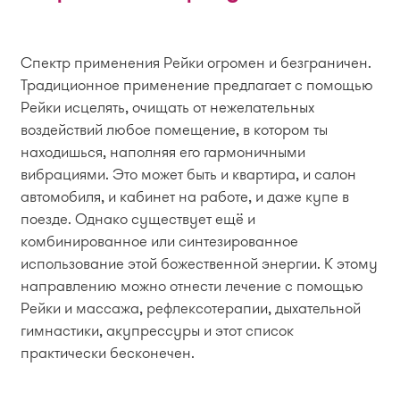
Спектр применения Рейки огромен и безграничен.
Традиционное применение предлагает с помощью
Рейки исцелять, очищать от нежелательных
воздействий любое помещение, в котором ты
находишься, наполняя его гармоничными
вибрациями. Это может быть и квартира, и салон
автомобиля, и кабинет на работе, и даже купе в
поезде. Однако существует ещё и
комбинированное или синтезированное
использование этой божественной энергии. К этому
направлению можно отнести лечение с помощью
Рейки и массажа, рефлексотерапии, дыхательной
гимнастики, акупрессуры и этот список
практически бесконечен.