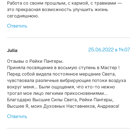
Работа со своим прошлым, с кармой, с травмами —
это прекрасная возможность улучшить жизнь
сегодняшнюю.
Ответить
25.06.2022 в 14:07
Julia
:
Отзывы о Рейки Пантеры.
Приняла посвящение в восьмую ступень в Мастер !
Перед собой видела постоянное мерцание Света,
чувствовала различные вибрирующие потоки воздуха
вокруг меня… Были ощущения, что кто-то нежно
трогал мое лицо легкими прикосновениями…
Благодарю Высшие Силы Света, Рейки Пантеры,
Высшее Я, моих Духовных Наставников, Андреаса!
Ответить