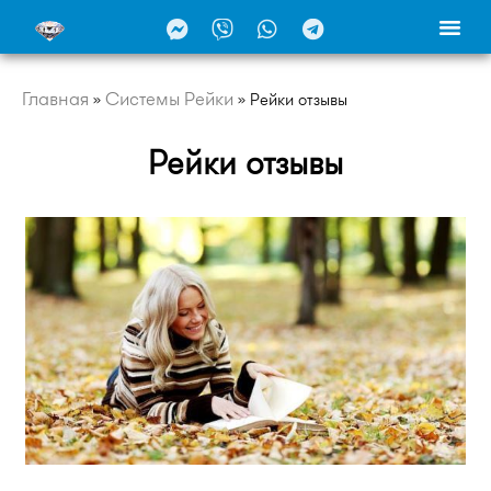
Главная
Системы Рейки
»
»
Рейки отзывы
Рейки отзывы