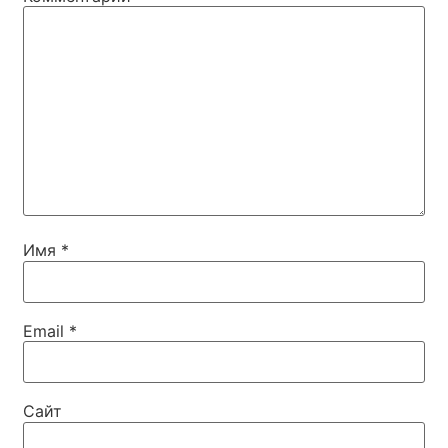
Имя
*
Email
*
Сайт