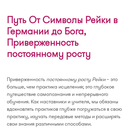
Путь От Символы Рейки в
Германии до Бога,
Приверженность
постоянному росту
Приверженность
постоянному росту Рейки
– это
больше, чем практика исцеления; это глубокое
путешествие самопознания и непрерывного
обучения. Как наставники и учителя, мы обязаны
вдохновлять практиков глубже погружаться в свою
практику, изучать передовые методы и расширять
свои знания различными способами.