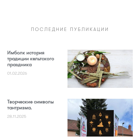
ПОСЛЕДНИЕ ПУБЛИКАЦИИ
Имболк история
традиции кельтского
праздника
01.02.2026
Творческие символы
тантризма.
28.11.2025