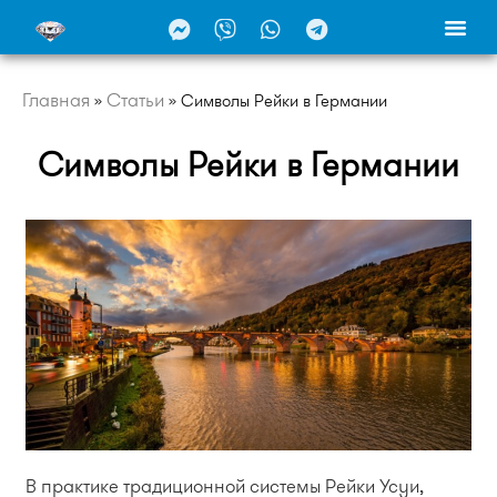
Главная
Статьи
»
»
Символы Рейки в Германии
Символы Рейки в Германии
В практике традиционной системы Рейки Усуи,