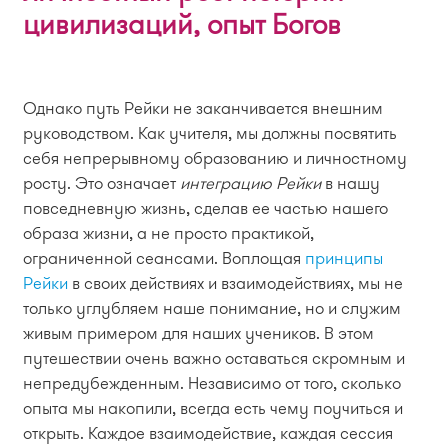
цивилизаций, опыт Богов
Однако путь Рейки не заканчивается внешним
руководством. Как учителя, мы должны посвятить
себя непрерывному образованию и личностному
росту. Это означает
интеграцию Рейки
в нашу
повседневную жизнь, сделав ее частью нашего
образа жизни, а не просто практикой,
ограниченной сеансами. Воплощая
принципы
Рейки
в своих действиях и взаимодействиях, мы не
только углубляем наше понимание, но и служим
живым примером для наших учеников. В этом
путешествии очень важно оставаться скромным и
непредубежденным. Независимо от того, сколько
опыта мы накопили, всегда есть чему поучиться и
открыть. Каждое взаимодействие, каждая сессия