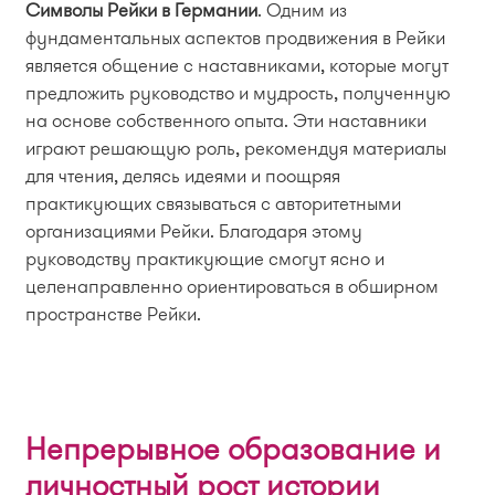
Символы Рейки в Германии
. Одним из
фундаментальных аспектов продвижения в Рейки
является общение с наставниками, которые могут
предложить руководство и мудрость, полученную
на основе собственного опыта. Эти наставники
играют решающую роль, рекомендуя материалы
для чтения, делясь идеями и поощряя
практикующих связываться с авторитетными
организациями Рейки. Благодаря этому
руководству практикующие смогут ясно и
целенаправленно ориентироваться в обширном
пространстве Рейки.
Непрерывное образование и
личностный рост истории