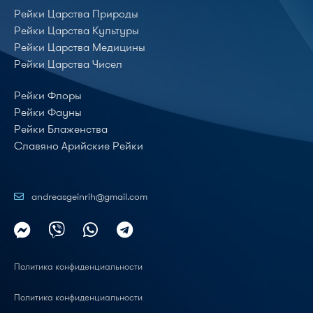
Рейки Царства Природы
Рейки Царства Культуры
Рейки Царства Медицины
Рейки Царства Чисел
Рейки Флоры
Рейки Фауны
Рейки Блаженства
Славяно Арийские Рейки
andreasgeinrih@gmail.com
Политика конфиденциальности
Политика конфиденциальности