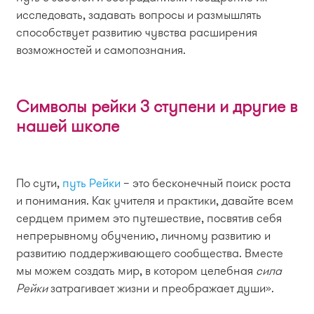
исследовать, задавать вопросы и размышлять
способствует развитию чувства расширения
возможностей и самопознания.
Символы рейки 3 ступени и другие в
нашей школе
По сути,
путь Рейки
– это бесконечный поиск роста
и понимания. Как учителя и практики, давайте всем
сердцем примем это путешествие, посвятив себя
непрерывному обучению, личному развитию и
развитию поддерживающего сообщества. Вместе
мы можем создать мир, в котором целебная
сила
Рейки
затрагивает жизни и преображает души».