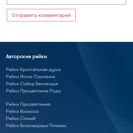
Авторские рейки
Рейки Кристальная душа
Рейки Исток Сознания
Рейки Собор Беловодья
Рейки Процветание Рода
Рейки Просветления
Рейки Космоса
Рейки Стихий
Рейки Близнецовых Пламен