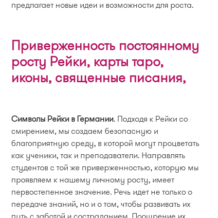
предлагает новые идеи и возможности для роста.
Приверженность постоянному
росту Рейки, карты таро,
иконы, священные писания,
Символы Рейки в Германии
. Подходя к Рейки со
смирением, мы создаем безопасную и
благоприятную среду, в которой могут процветать
как ученики, так и преподаватели. Направлять
студентов с той же приверженностью, которую мы
проявляем к нашему личному росту, имеет
первостепенное значение. Речь идет не только о
передаче знаний, но и о том, чтобы развивать их
путь с заботой и состраданием. Поощрение их