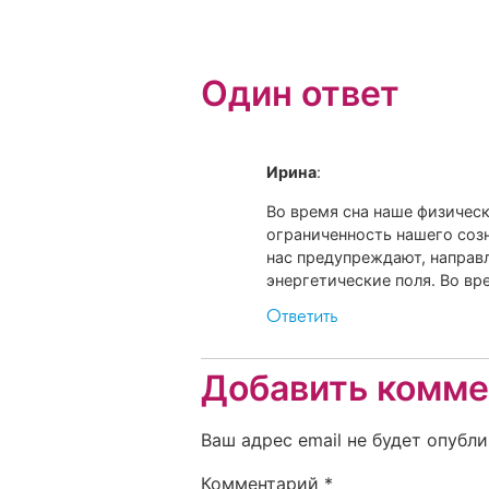
Один ответ
Ирина
:
Во время сна наше физическ
ограниченность нашего соз
нас предупреждают, направ
энергетические поля. Во вр
Ответить
Добавить комме
Ваш адрес email не будет опубли
Комментарий
*