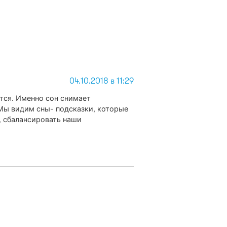
04.10.2018 в 11:29
ится. Именно сон снимает
Мы видим сны- подсказки, которые
, сбалансировать наши