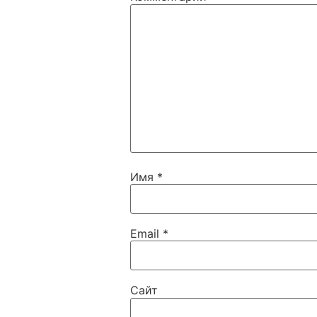
Имя
*
Email
*
Сайт