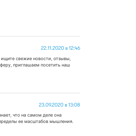
22.11.2020 в 12:46
 ищите свежие новости, отзывы,
феру, приглашаем посетить наш
23.09.2020 в 13:08
нает, что на самом деле она
а пределы ее масштабов мышления.