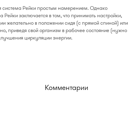
ая система Рейки простым намерением. Однако
а Рейки заключается в том, что принимать настройки,
ии желательно в положении сидя (с прямой спиной) или
жно, приведя свой организм в рабочее состояние (нужно
 улучшения циркуляции энергии.
Комментарии