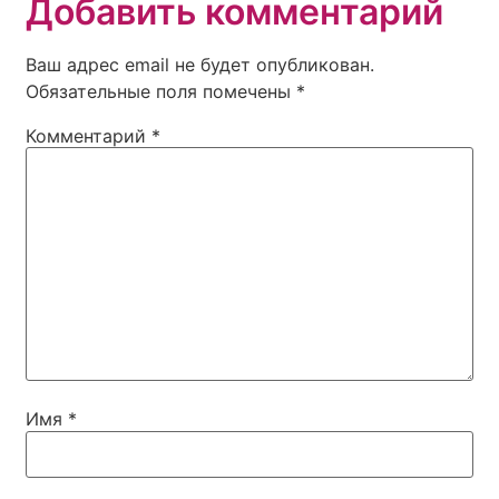
Добавить комментарий
Ваш адрес email не будет опубликован.
Обязательные поля помечены
*
Комментарий
*
Имя
*