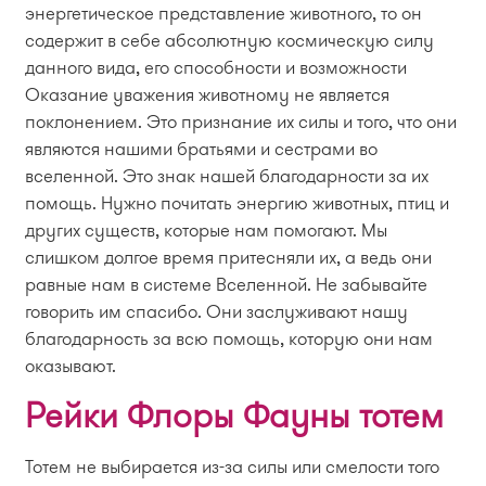
энергетическое представление животного, то он
содержит в себе абсолютную космическую силу
данного вида, его способности и возможности
Оказание уважения животному не является
поклонением. Это признание их силы и того, что они
являются нашими братьями и сестрами во
вселенной. Это знак нашей благодарности за их
помощь. Нужно почитать энергию животных, птиц и
других существ, которые нам помогают. Мы
слишком долгое время притесняли их, а ведь они
равные нам в системе Вселенной. Не забывайте
говорить им спасибо. Они заслуживают нашу
благодарность за всю помощь, которую они нам
оказывают.
Рейки Флоры Фауны тотем
Тотем не выбирается из-за силы или смелости того