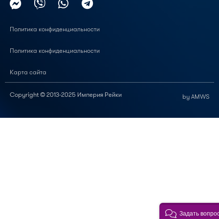
Политика конфиденциальности
Политика конфиденциальности
Карта сайта
Copyright © 2013-2025 Империя Рейки
by AMWS
Задать вопро