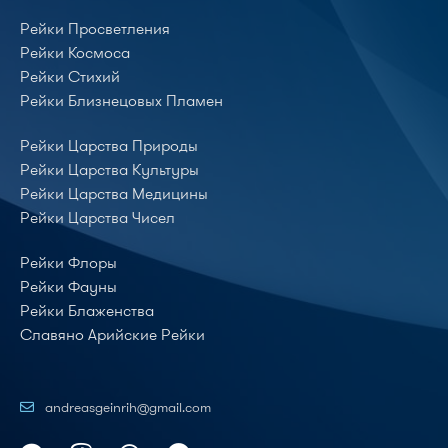
Рейки Просветления
Рейки Космоса
Рейки Стихий
Рейки Близнецовых Пламен
Рейки Царства Природы
Рейки Царства Культуры
Рейки Царства Медицины
Рейки Царства Чисел
Рейки Флоры
Рейки Фауны
Рейки Блаженства
Славяно Арийские Рейки
andreasgeinrih@gmail.com