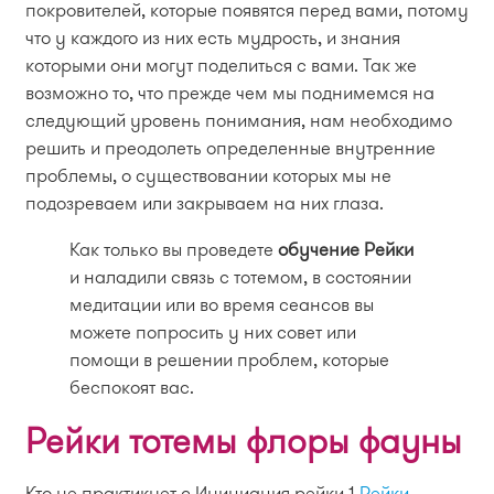
покровителей, которые появятся перед вами, потому
что у каждого из них есть мудрость, и знания
которыми они могут поделиться с вами. Так же
возможно то, что прежде чем мы поднимемся на
следующий уровень понимания, нам необходимо
решить и преодолеть определенные внутренние
проблемы, о существовании которых мы не
подозреваем или закрываем на них глаза.
Как только вы проведете
обучение Рейки
и наладили связь с тотемом, в состоянии
медитации или во время сеансов вы
можете попросить у них совет или
помощи в решении проблем, которые
беспокоят вас.
Рейки тотемы флоры фауны
Кто не практикует с Инициация рейки 1
Рейки