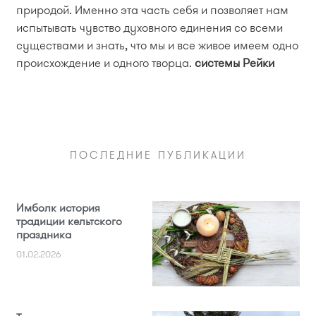
природой. Именно эта часть себя и позволяет нам
испытывать чувство духовного единения со всеми
существами и знать, что мы и все живое имеем одно
происхождение и одного творца.
системы Рейки
ПОСЛЕДНИЕ ПУБЛИКАЦИИ
Имболк история
традиции кельтского
праздника
01.02.2026