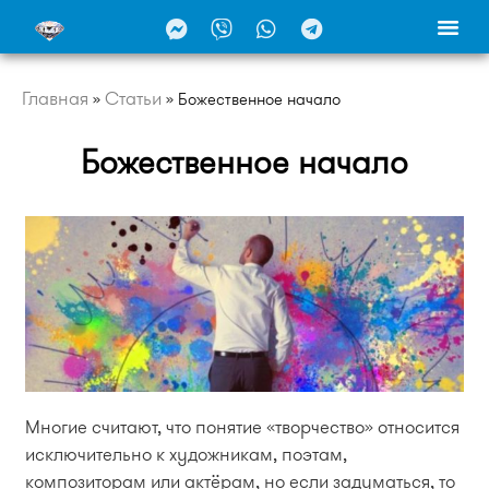
Главная
Статьи
»
»
Божественное начало
Божественное начало
Многие считают, что понятие «творчество» относится
исключительно к художникам, поэтам,
композиторам или актёрам, но если задуматься, то