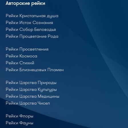
Авторские рейки
Рейки Кристальная душа
Рейки Исток Сознания
Рейки Собор Беловодья
Рейки Процветание Рода
Рейки Просветления
Рейки Космоса
Рейки Стихий
Рейки Близнецовых Пламен
Рейки Царства Природы
Рейки Царства Культуры
Рейки Царства Медицины
Рейки Царства Чисел
Рейки Флоры
Рейки Фауны