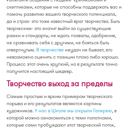
скептиками, которые не способны поддержать вас и
помочь развитию вашего творческого потенциала,
да и страх- это тоже известный враг творчества. Быть
творческим- это значит выйти за существующие
рамки и стандарты, не ждать похвалы, одобрения,
не сравнивать себя с другими, не бояться быть
отвергнутым.
В творчестве
неудач не бывает, его
невозможно оценить с позиции плохо либо хорошо.
Процесс этот очень хрупкий, но в результате точно
получится настоящий шедевр.
Творчество выход за пределы
Самым простым и ярким примером творческого
порыва и его результатов являются картины
художников.
У нас в Школе мы открыли Галерею
, в
которой можно ознакомиться с теми полотнами,
которые сами пробуждают этот творческий поток,