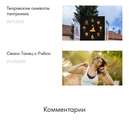
Творческие символы
тантризма.
28.11.2025
Сеанс Танец с Рэйки
23.09.2025
Комментарии