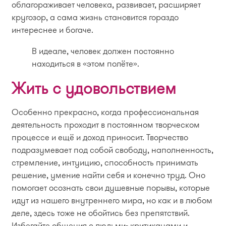
облагораживает человека, развивает, расширяет
кругозор, а сама жизнь становится гораздо
интереснее и богаче.
В идеале, человек должен постоянно
находиться в «этом полёте».
Жить с удовольствием
Особенно прекрасно, когда профессиональная
деятельность проходит в постоянном творческом
процессе и ещё и доход приносит. Творчество
подразумевает под собой свободу, наполненность,
стремление, интуицию, способность принимать
решение, умение найти себя и конечно труд. Оно
помогает осознать свои душевные порывы, которые
идут из нашего внутреннего мира, но как и в любом
деле, здесь тоже не обойтись без препятствий.
Избегайте общения с людьми- критиканами и