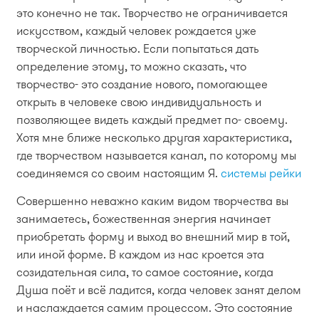
это конечно не так. Творчество не ограничивается
искусством, каждый человек рождается уже
творческой личностью. Если попытаться дать
определение этому, то можно сказать, что
творчество- это создание нового, помогающее
открыть в человеке свою индивидуальность и
позволяющее видеть каждый предмет по- своему.
Хотя мне ближе несколько другая характеристика,
где творчеством называется канал, по которому мы
соединяемся со своим настоящим Я.
системы рейки
Совершенно неважно каким видом творчества вы
занимаетесь, божественная энергия начинает
приобретать форму и выход во внешний мир в той,
или иной форме. В каждом из нас кроется эта
созидательная сила, то самое состояние, когда
Душа поёт и всё ладится, когда человек занят делом
и наслаждается самим процессом. Это состояние