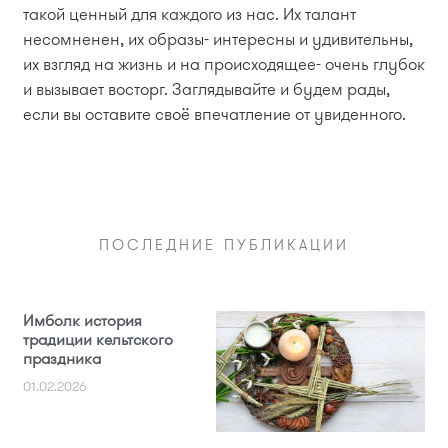
такой ценный для каждого из нас. Их талант
несомненен, их образы- интересны и удивительны,
их взгляд на жизнь и на происходящее- очень глубок
и вызывает восторг. Заглядывайте и будем рады,
если вы оставите своё впечатление от увиденного.
ПОСЛЕДНИЕ ПУБЛИКАЦИИ
Имболк история
традиции кельтского
праздника
01.02.2026