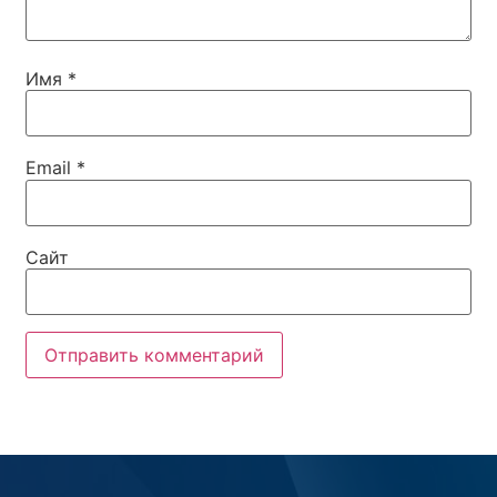
Имя
*
Email
*
Сайт