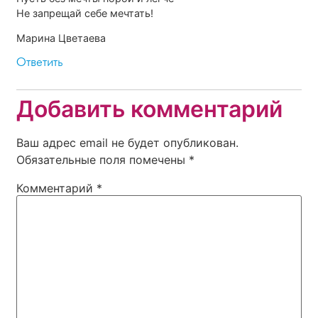
Не запрещай себе мечтать!
Марина Цветаева
Ответить
Добавить комментарий
Ваш адрес email не будет опубликован.
Обязательные поля помечены
*
Комментарий
*