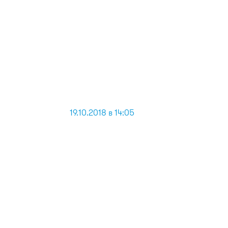
19.10.2018 в 14:05