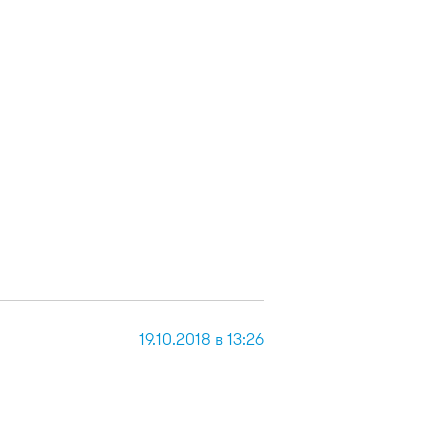
19.10.2018 в 13:26