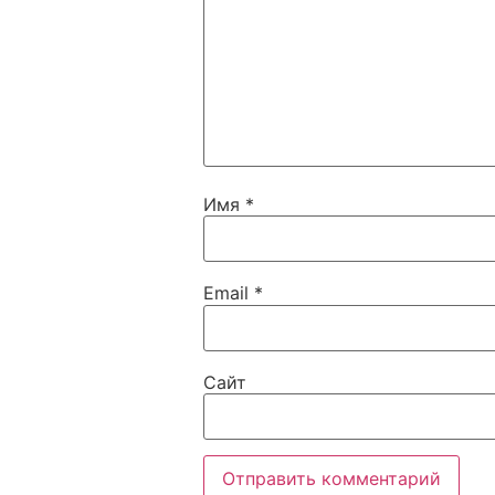
Имя
*
Email
*
Сайт